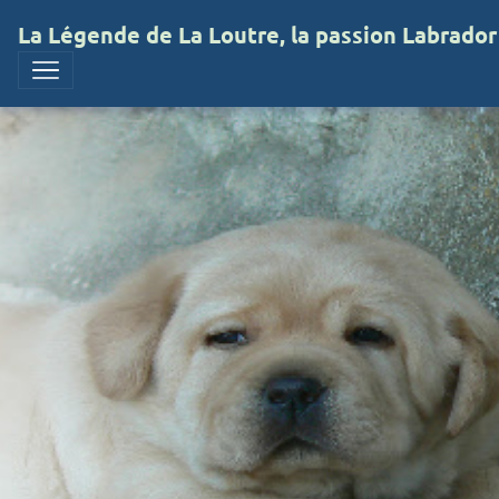
La Légende de La Loutre, la passion Labrador