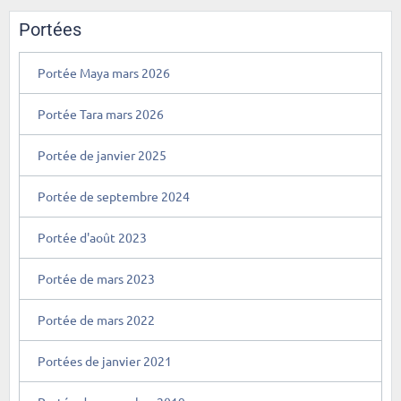
Portées
Portée Maya mars 2026
Portée Tara mars 2026
Portée de janvier 2025
Portée de septembre 2024
Portée d'août 2023
Portée de mars 2023
Portée de mars 2022
Portées de janvier 2021