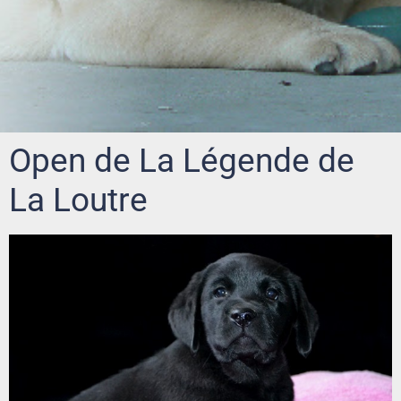
Open de La Légende de
La Loutre