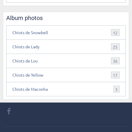
Album photos
Chiots de Snowbell
12
Chiots de Lady
25
Chiots de Lou
36
Chiots de Yellow
17
Chiots de Maconha
3