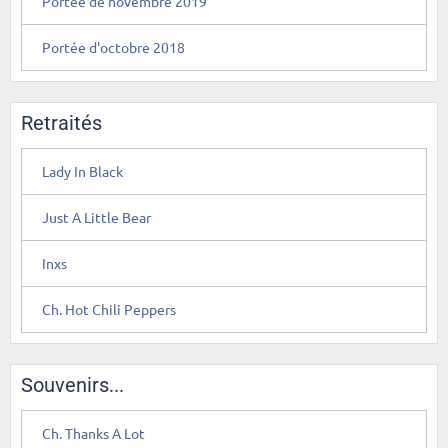
Portée de novembre 2019
Portée d'octobre 2018
Retraités
Lady In Black
Just A Little Bear
Inxs
Ch. Hot Chili Peppers
Souvenirs...
Ch. Thanks A Lot