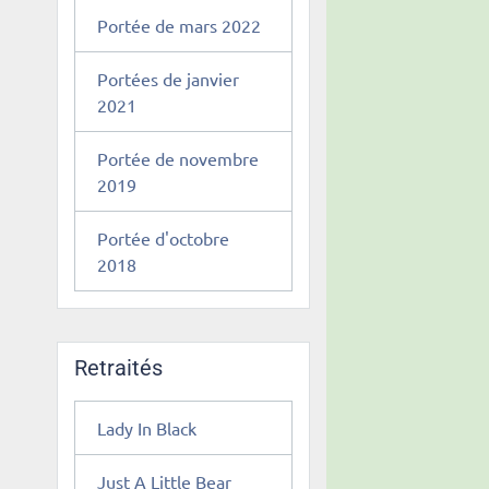
Portée de mars 2022
Portées de janvier
2021
Portée de novembre
2019
Portée d'octobre
2018
Retraités
Lady In Black
Just A Little Bear