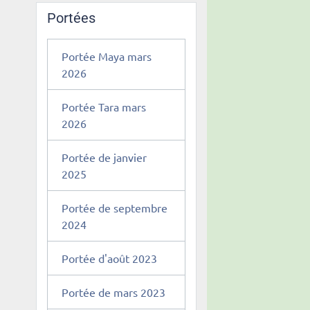
Portées
Portée Maya mars
2026
Portée Tara mars
2026
Portée de janvier
2025
Portée de septembre
2024
Portée d'août 2023
Portée de mars 2023