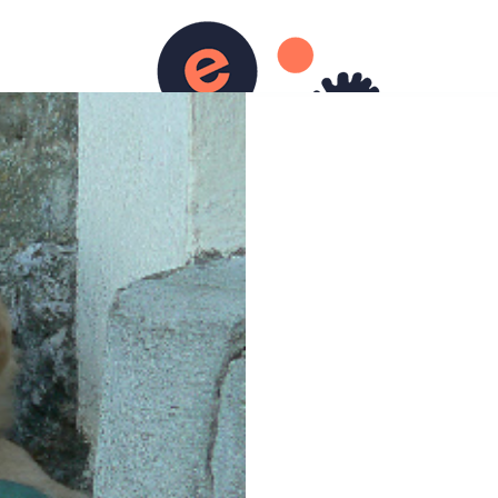
Accueil
Album
Contact