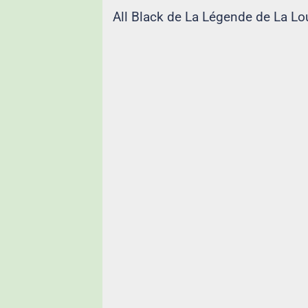
All Black de La Légende de La Lo