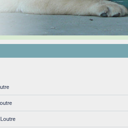
utre
outre
 Loutre