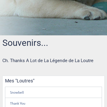
Souvenirs...
Ch. Thanks A Lot de La Légende de La Loutre
Mes "Loutres"
Snowbell
Thank You