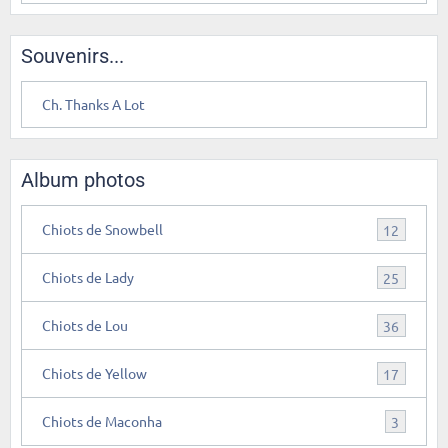
Souvenirs...
Ch. Thanks A Lot
Album photos
Chiots de Snowbell
12
Chiots de Lady
25
Chiots de Lou
36
Chiots de Yellow
17
Chiots de Maconha
3