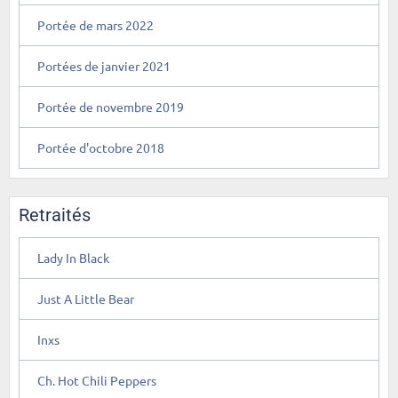
Portée de mars 2022
Portées de janvier 2021
Portée de novembre 2019
Portée d'octobre 2018
Retraités
Lady In Black
Just A Little Bear
Inxs
Ch. Hot Chili Peppers