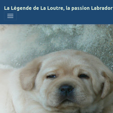
La Légende de La Loutre, la passion Labrador