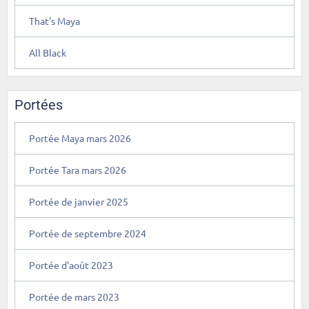
That's Maya
All Black
Portées
Portée Maya mars 2026
Portée Tara mars 2026
Portée de janvier 2025
Portée de septembre 2024
Portée d'août 2023
Portée de mars 2023