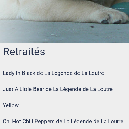
Retraités
Lady In Black de La Légende de La Loutre
Just A Little Bear de La Légende de La Loutre
Yellow
Ch. Hot Chili Peppers de La Légende de La Loutre