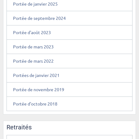
Portée de janvier 2025
Portée de septembre 2024
Portée d'août 2023
Portée de mars 2023
Portée de mars 2022
Portées de janvier 2021
Portée de novembre 2019
Portée d'octobre 2018
Retraités