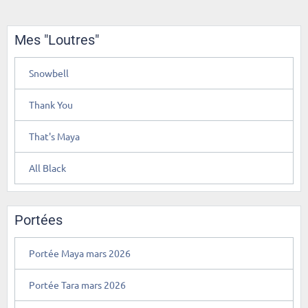
Mes "Loutres"
Snowbell
Thank You
That's Maya
All Black
Portées
Portée Maya mars 2026
Portée Tara mars 2026