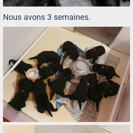
Nous avons 3 semaines.