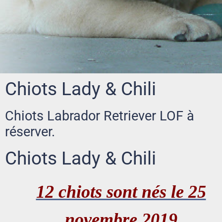
Chiots Lady & Chili
Chiots Labrador Retriever LOF à
réserver.
Chiots Lady & Chili
12 chiots sont nés le 25
novembre 2019