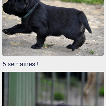
5 semaines !