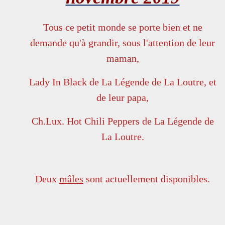
Tous ce petit monde se porte bien et ne
demande qu'à grandir, sous l'attention de leur
maman,
Lady In Black de La Légende de La Loutre, et
de leur papa,
Ch.Lux. Hot Chili Peppers de La Légende de
La Loutre.
Deux
mâles
sont actuellement disponibles
.