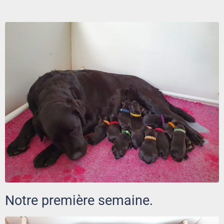
Notre première semaine.