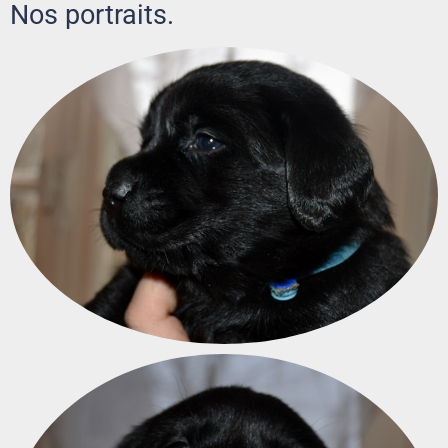
Nos portraits.