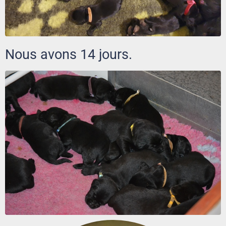
Nous avons 14 jours.