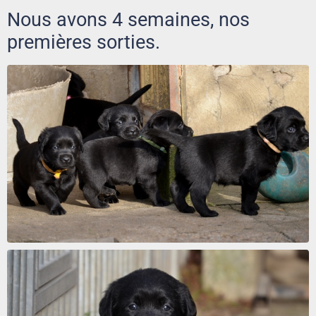
Nous avons 4 semaines, nos
premières sorties.