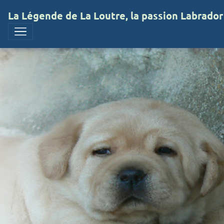
La Légende de La Loutre, la passion Labrador