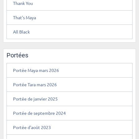
Thank You
That's Maya
All Black
Portées
Portée Maya mars 2026
Portée Tara mars 2026
Portée de janvier 2025
Portée de septembre 2024
Portée d'août 2023