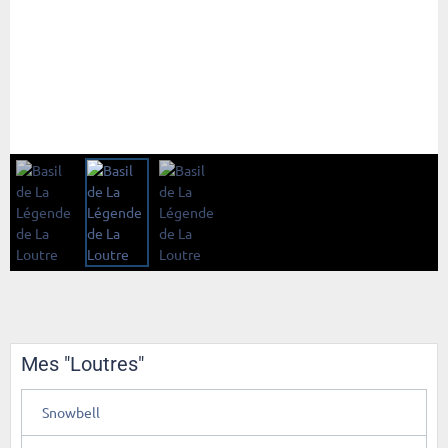
Mes "Loutres"
Snowbell