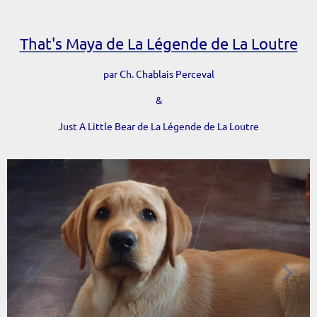
That's Maya de La Légende de La Loutre
par Ch. Chablais Perceval
&
Just A Little Bear de La Légende de La Loutre