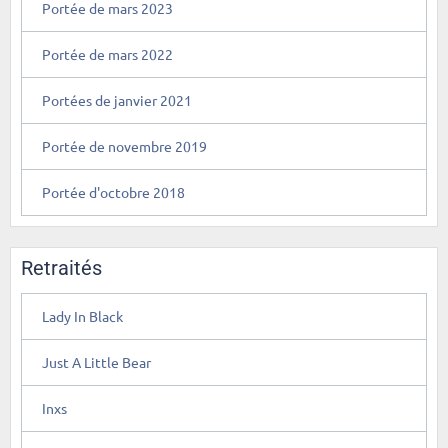
Portée de mars 2023
Portée de mars 2022
Portées de janvier 2021
Portée de novembre 2019
Portée d'octobre 2018
Retraités
Lady In Black
Just A Little Bear
Inxs