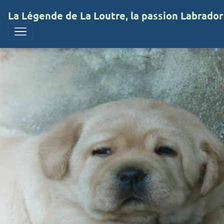
La Légende de La Loutre, la passion Labrador