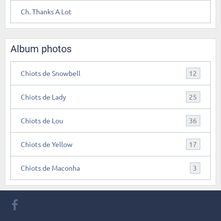
Ch. Thanks A Lot
Album photos
Chiots de Snowbell
12
Chiots de Lady
25
Chiots de Lou
36
Chiots de Yellow
17
Chiots de Maconha
3