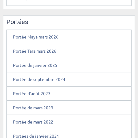
Portées
Portée Maya mars 2026
Portée Tara mars 2026
Portée de janvier 2025
Portée de septembre 2024
Portée d'août 2023
Portée de mars 2023
Portée de mars 2022
Portées de janvier 2021