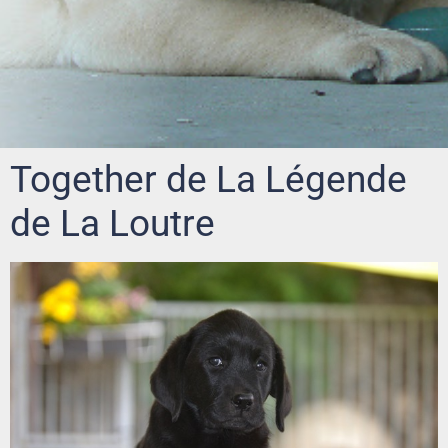
Together de La Légende
de La Loutre