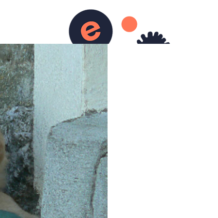
Accueil
Album
Contact