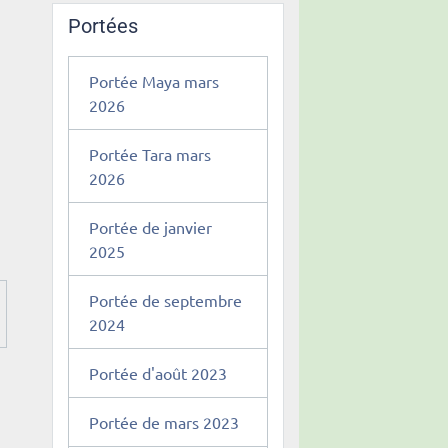
Portées
Portée Maya mars
2026
Portée Tara mars
2026
Portée de janvier
2025
Portée de septembre
2024
Portée d'août 2023
Portée de mars 2023