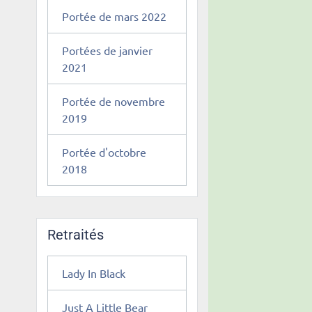
Portée de mars 2022
Portées de janvier
2021
Portée de novembre
2019
Portée d'octobre
2018
Retraités
Lady In Black
Just A Little Bear