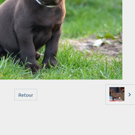
Retour