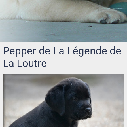
Pepper de La Légende de
La Loutre