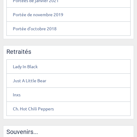
Portées de janvier 2021
Portée de novembre 2019
Portée d'octobre 2018
Retraités
Lady In Black
Just A Little Bear
Inxs
Ch. Hot Chili Peppers
Souvenirs...