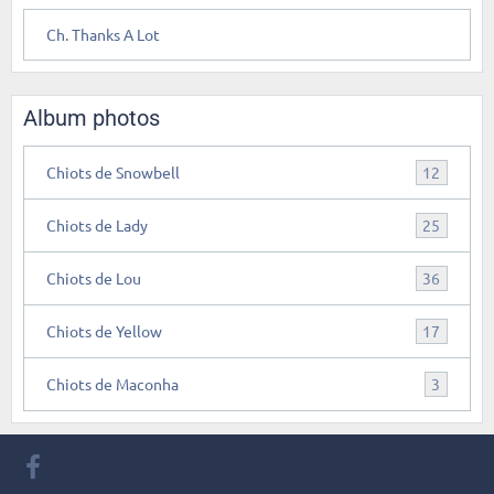
Ch. Thanks A Lot
Album photos
Chiots de Snowbell
12
Chiots de Lady
25
Chiots de Lou
36
Chiots de Yellow
17
Chiots de Maconha
3