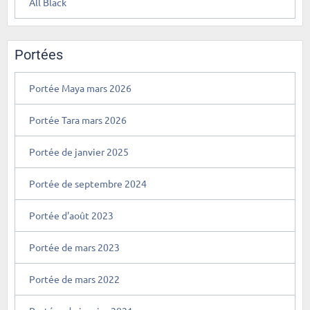
All Black
Portées
Portée Maya mars 2026
Portée Tara mars 2026
Portée de janvier 2025
Portée de septembre 2024
Portée d'août 2023
Portée de mars 2023
Portée de mars 2022