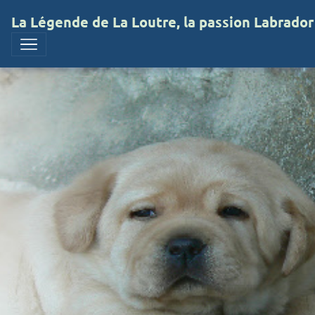
La Légende de La Loutre, la passion Labrador