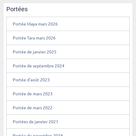
Portées
Portée Maya mars 2026
Portée Tara mars 2026
Portée de janvier 2025
Portée de septembre 2024
Portée d'août 2023
Portée de mars 2023
Portée de mars 2022
Portées de janvier 2021
Portée de novembre 2019