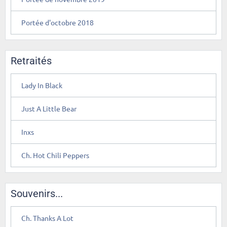
Portée d'octobre 2018
Retraités
Lady In Black
Just A Little Bear
Inxs
Ch. Hot Chili Peppers
Souvenirs...
Ch. Thanks A Lot