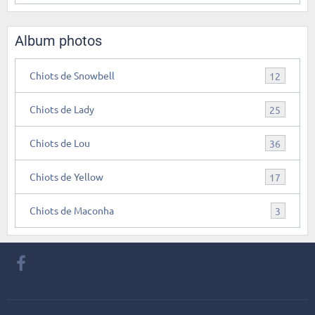
Album photos
Chiots de Snowbell
12
Chiots de Lady
25
Chiots de Lou
36
Chiots de Yellow
17
Chiots de Maconha
3