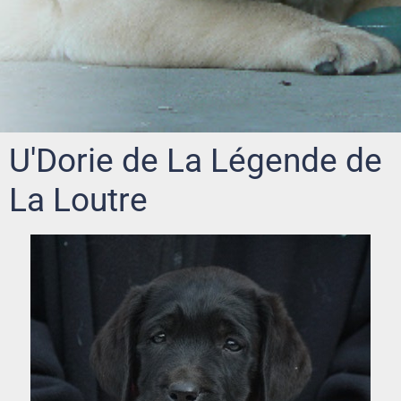
U'Dorie de La Légende de
La Loutre